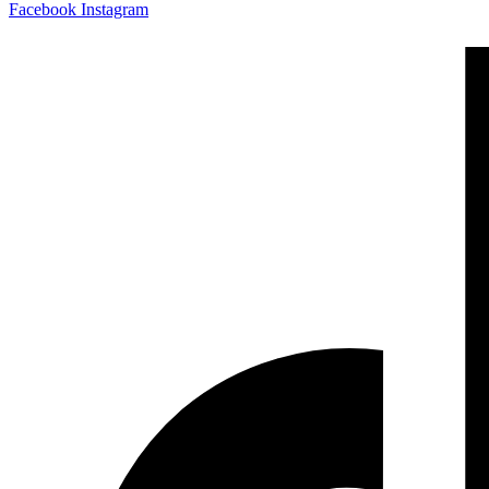
Facebook
Instagram