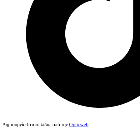
Δημιουργία Ιστοσελίδας από την
Opticweb